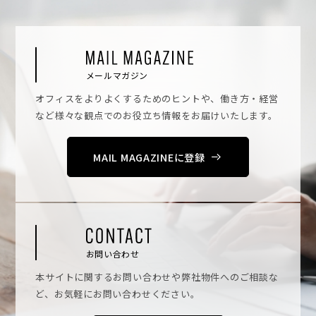
メールマガジン
オフィスをよりよくするためのヒントや、働き方・経営
など様々な観点でのお役立ち情報をお届けいたします。
MAIL MAGAZINEに登録
お問い合わせ
本サイトに関するお問い合わせや弊社物件へのご相談な
ど、お気軽にお問い合わせください。