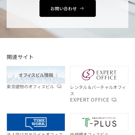
お問い合わせ
関連サイト
東京建物のオフィスビル
レンタル＆バーチャルオフィ
ス
EXPERT OFFICE
法人向けサテライトオフィス
中規模オフィスビル