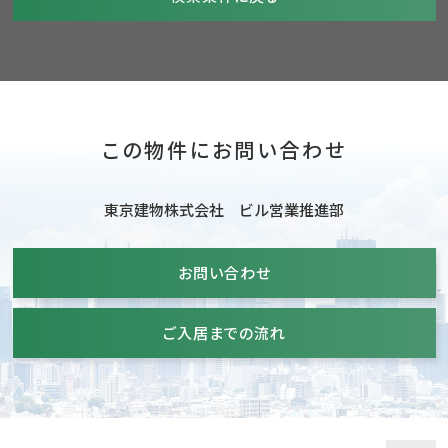
この物件にお問い合わせ
東京建物株式会社 ビル営業推進部
お問い合わせ
ご入居までの流れ