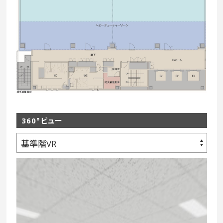
360°ビュー