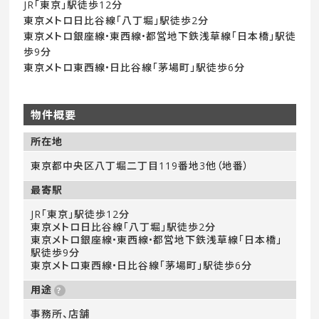
JR「東京」駅徒歩12分
東京メトロ日比谷線「八丁堀」駅徒歩2分
東京メトロ銀座線•東西線•都営地下鉄浅草線「日本橋」駅徒
歩9分
東京メトロ東西線•日比谷線「茅場町」駅徒歩6分
物件概要
所在地
東京都中央区八丁堀二丁目119番地3他（地番）
最寄駅
JR「東京」駅徒歩12分
東京メトロ日比谷線「八丁堀」駅徒歩2分
東京メトロ銀座線•東西線•都営地下鉄浅草線「日本橋」
駅徒歩9分
東京メトロ東西線•日比谷線「茅場町」駅徒歩6分
用途
事務所、店舗