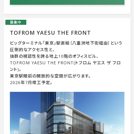
募集中
TOFROM YAESU THE FRONT
ビッグターミナル「東京」駅直結（八重洲地下街経由）という
圧倒的なアクセス性と、
抜群の視認性を誇る地上10階のオフィスビル、
TOFROM YAESU THE FRONT(トフロム ヤエス ザ フロ
ント)。
東京駅眼前の開放的な空間が広がります。
2026年7月竣工予定。