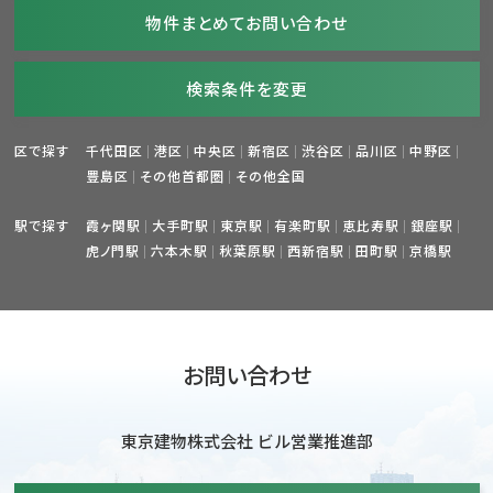
物件まとめてお問い合わせ
検索条件を変更
区で探す
千代田区
港区
中央区
新宿区
渋谷区
品川区
中野区
豊島区
その他首都圏
その他全国
駅で探す
霞ヶ関駅
大手町駅
東京駅
有楽町駅
恵比寿駅
銀座駅
虎ノ門駅
六本木駅
秋葉原駅
西新宿駅
田町駅
京橋駅
お問い合わせ
東京建物株式会社 ビル営業推進部