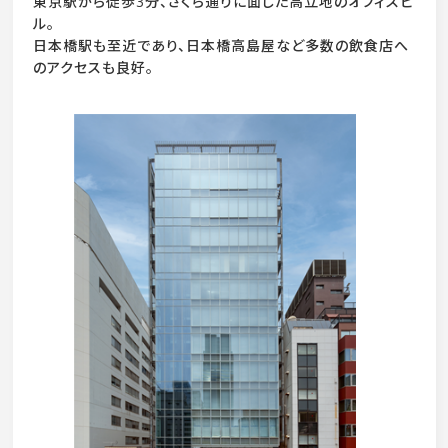
東京駅から徒歩3分、さくら通りに面した高立地のオフィスビ
ル。
日本橋駅も至近であり、日本橋高島屋など多数の飲食店へ
のアクセスも良好。